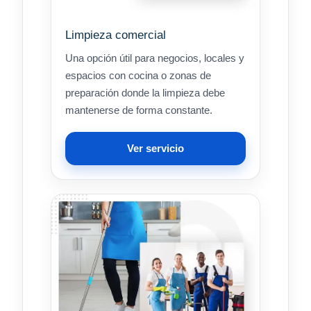
Limpieza comercial
Una opción útil para negocios, locales y
espacios con cocina o zonas de
preparación donde la limpieza debe
mantenerse de forma constante.
Ver servicio