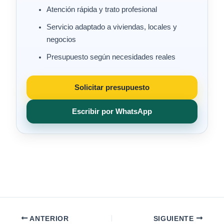
Atención rápida y trato profesional
Servicio adaptado a viviendas, locales y
negocios
Presupuesto según necesidades reales
Solicitar presupuesto
Escribir por WhatsApp
ANTERIOR
SIGUIENTE