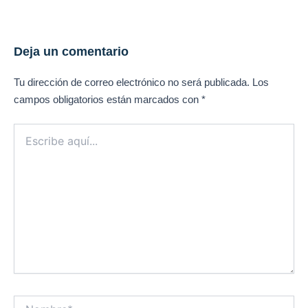
Deja un comentario
Tu dirección de correo electrónico no será publicada.
Los
campos obligatorios están marcados con
*
Escribe
aquí...
Nombre*