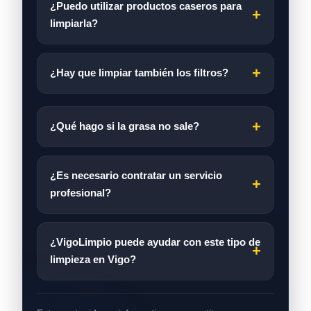
¿Puedo utilizar productos caseros para
limpiarla?
¿Hay que limpiar también los filtros?
¿Qué hago si la grasa no sale?
¿Es necesario contratar un servicio
profesional?
¿VigoLimpio puede ayudar con este tipo de
limpieza en Vigo?