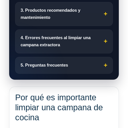
3. Productos recomendados y
mantenimiento
4. Errores frecuentes al limpiar una
campana extractora
5. Preguntas frecuentes
Por qué es importante
limpiar una campana de
cocina