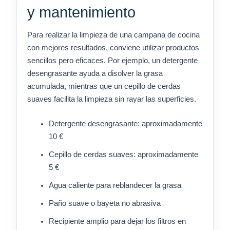
y mantenimiento
Para realizar la limpieza de una campana de cocina
con mejores resultados, conviene utilizar productos
sencillos pero eficaces. Por ejemplo, un detergente
desengrasante ayuda a disolver la grasa
acumulada, mientras que un cepillo de cerdas
suaves facilita la limpieza sin rayar las superficies.
Detergente desengrasante: aproximadamente
10 €
Cepillo de cerdas suaves: aproximadamente
5 €
Agua caliente para reblandecer la grasa
Paño suave o bayeta no abrasiva
Recipiente amplio para dejar los filtros en