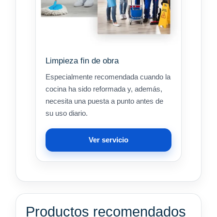
Limpieza fin de obra
Especialmente recomendada cuando la
cocina ha sido reformada y, además,
necesita una puesta a punto antes de
su uso diario.
Ver servicio
Productos recomendados