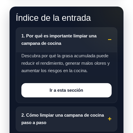
Índice de la entrada
1. Por qué es importante limpiar una
campana de cocina
Descubra por qué la grasa acumulada puede
reducir el rendimiento, generar malos olores y
aumentar los riesgos en la cocina.
Ir a esta sección
2. Cómo limpiar una campana de cocina
paso a paso