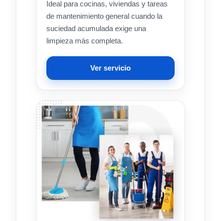
Ideal para cocinas, viviendas y tareas
de mantenimiento general cuando la
suciedad acumulada exige una
limpieza más completa.
Ver servicio