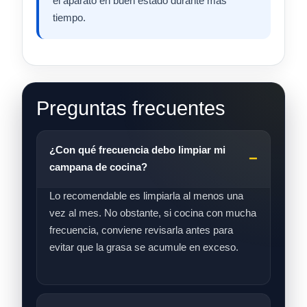
el aparato en buen estado durante más
tiempo.
Preguntas frecuentes
¿Con qué frecuencia debo limpiar mi
campana de cocina?
Lo recomendable es limpiarla al menos una
vez al mes. No obstante, si cocina con mucha
frecuencia, conviene revisarla antes para
evitar que la grasa se acumule en exceso.