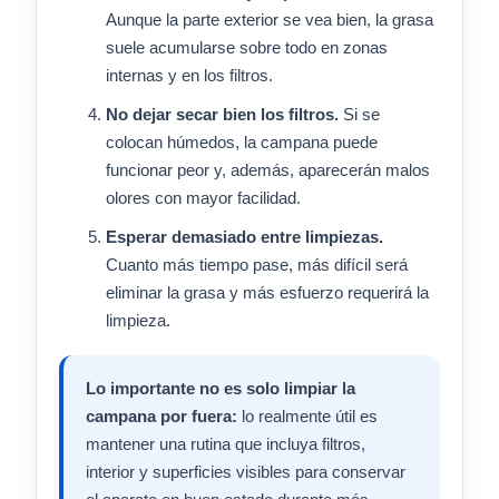
Aunque la parte exterior se vea bien, la grasa
suele acumularse sobre todo en zonas
internas y en los filtros.
No dejar secar bien los filtros.
Si se
colocan húmedos, la campana puede
funcionar peor y, además, aparecerán malos
olores con mayor facilidad.
Esperar demasiado entre limpiezas.
Cuanto más tiempo pase, más difícil será
eliminar la grasa y más esfuerzo requerirá la
limpieza.
Lo importante no es solo limpiar la
campana por fuera:
lo realmente útil es
mantener una rutina que incluya filtros,
interior y superficies visibles para conservar