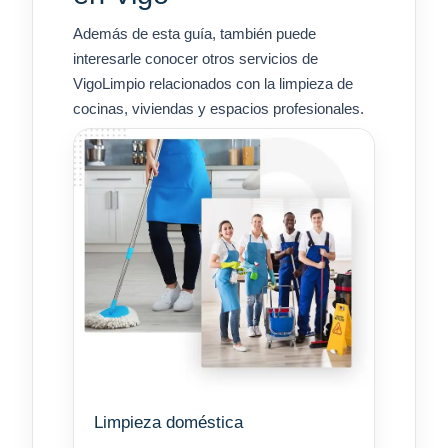
Además de esta guía, también puede
interesarle conocer otros servicios de
VigoLimpio relacionados con la limpieza de
cocinas, viviendas y espacios profesionales.
Limpieza doméstica