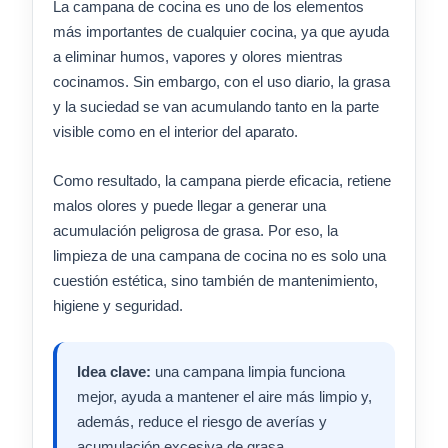
La campana de cocina es uno de los elementos
más importantes de cualquier cocina, ya que ayuda
a eliminar humos, vapores y olores mientras
cocinamos. Sin embargo, con el uso diario, la grasa
y la suciedad se van acumulando tanto en la parte
visible como en el interior del aparato.
Como resultado, la campana pierde eficacia, retiene
malos olores y puede llegar a generar una
acumulación peligrosa de grasa. Por eso, la
limpieza de una campana de cocina no es solo una
cuestión estética, sino también de mantenimiento,
higiene y seguridad.
Idea clave:
una campana limpia funciona
mejor, ayuda a mantener el aire más limpio y,
además, reduce el riesgo de averías y
acumulación excesiva de grasa.