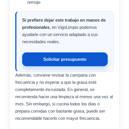
remojo
Si prefiere dejar este trabajo en manos de
profesionales
, en VigoLimpio podemos
ayudarle con un servicio adaptado a sus
necesidades reales.
Solicitar presupuesto
Además, conviene revisar la campana con
frecuencia y no esperar a que la grasa esté
completamente incrustada. En general, se
recomienda hacer una limpieza al menos una vez al
mes. Sin embargo, si cocina todos los días o
prepara comidas con bastante grasa, puede ser
recomendable hacerlo con mayor frecuencia.