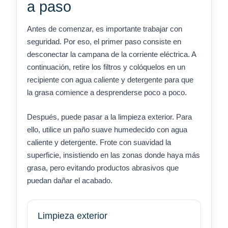
a paso
Antes de comenzar, es importante trabajar con
seguridad. Por eso, el primer paso consiste en
desconectar la campana de la corriente eléctrica. A
continuación, retire los filtros y colóquelos en un
recipiente con agua caliente y detergente para que
la grasa comience a desprenderse poco a poco.
Después, puede pasar a la limpieza exterior. Para
ello, utilice un paño suave humedecido con agua
caliente y detergente. Frote con suavidad la
superficie, insistiendo en las zonas donde haya más
grasa, pero evitando productos abrasivos que
puedan dañar el acabado.
Limpieza exterior