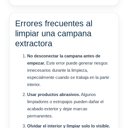
Errores frecuentes al
limpiar una campana
extractora
No desconectar la campana antes de
empezar.
Este error puede generar riesgos
innecesarios durante la limpieza,
especialmente cuando se trabaja en la parte
interior.
Usar productos abrasivos.
Algunos
limpiadores o estropajos pueden dañar el
acabado exterior y dejar marcas
permanentes.
Olvidar el interior y limpiar solo lo visible.