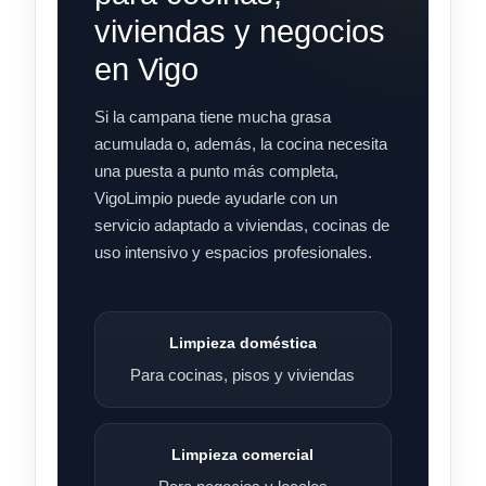
viviendas y negocios
en Vigo
Si la campana tiene mucha grasa
acumulada o, además, la cocina necesita
una puesta a punto más completa,
VigoLimpio puede ayudarle con un
servicio adaptado a viviendas, cocinas de
uso intensivo y espacios profesionales.
Limpieza doméstica
Para cocinas, pisos y viviendas
Limpieza comercial