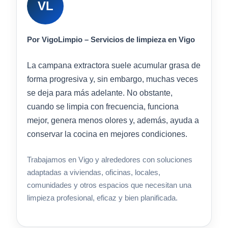
VL
Por VigoLimpio – Servicios de limpieza en Vigo
La campana extractora suele acumular grasa de
forma progresiva y, sin embargo, muchas veces
se deja para más adelante. No obstante,
cuando se limpia con frecuencia, funciona
mejor, genera menos olores y, además, ayuda a
conservar la cocina en mejores condiciones.
Trabajamos en Vigo y alrededores con soluciones
adaptadas a viviendas, oficinas, locales,
comunidades y otros espacios que necesitan una
limpieza profesional, eficaz y bien planificada.