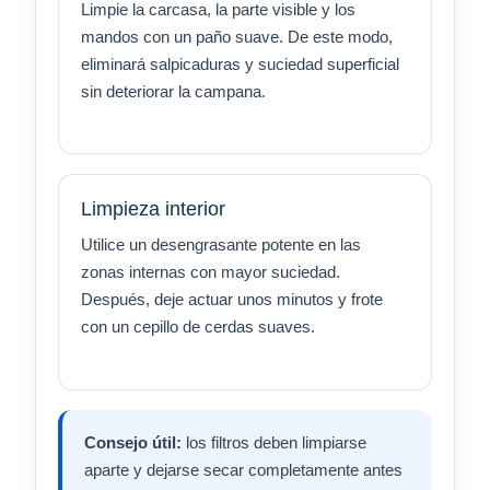
Limpie la carcasa, la parte visible y los
mandos con un paño suave. De este modo,
eliminará salpicaduras y suciedad superficial
sin deteriorar la campana.
Limpieza interior
Utilice un desengrasante potente en las
zonas internas con mayor suciedad.
Después, deje actuar unos minutos y frote
con un cepillo de cerdas suaves.
Consejo útil:
los filtros deben limpiarse
aparte y dejarse secar completamente antes