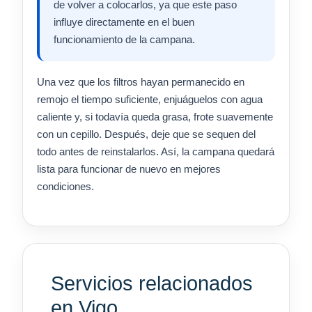
de volver a colocarlos, ya que este paso
influye directamente en el buen
funcionamiento de la campana.
Una vez que los filtros hayan permanecido en
remojo el tiempo suficiente, enjuáguelos con agua
caliente y, si todavía queda grasa, frote suavemente
con un cepillo. Después, deje que se sequen del
todo antes de reinstalarlos. Así, la campana quedará
lista para funcionar de nuevo en mejores
condiciones.
Servicios relacionados
en Vigo