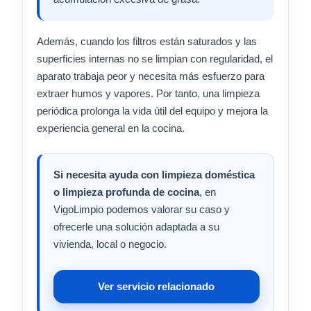
Además, cuando los filtros están saturados y las
superficies internas no se limpian con regularidad, el
aparato trabaja peor y necesita más esfuerzo para
extraer humos y vapores. Por tanto, una limpieza
periódica prolonga la vida útil del equipo y mejora la
experiencia general en la cocina.
Si necesita ayuda con limpieza doméstica
o limpieza profunda de cocina
, en
VigoLimpio podemos valorar su caso y
ofrecerle una solución adaptada a su
vivienda, local o negocio.
Ver servicio relacionado