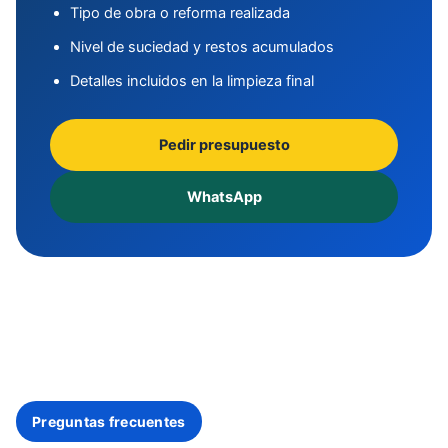
Tipo de obra o reforma realizada
Nivel de suciedad y restos acumulados
Detalles incluidos en la limpieza final
Pedir presupuesto
WhatsApp
Preguntas frecuentes