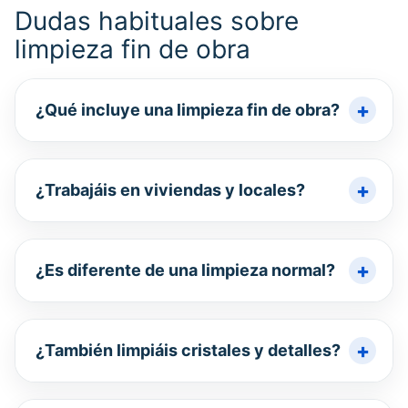
Dudas habituales sobre
limpieza fin de obra
¿Qué incluye una limpieza fin de obra?
¿Trabajáis en viviendas y locales?
¿Es diferente de una limpieza normal?
¿También limpiáis cristales y detalles?