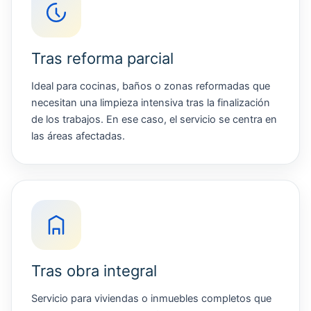
Tras reforma parcial
Ideal para cocinas, baños o zonas reformadas que
necesitan una limpieza intensiva tras la finalización
de los trabajos. En ese caso, el servicio se centra en
las áreas afectadas.
Tras obra integral
Servicio para viviendas o inmuebles completos que