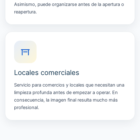
Asimismo, puede organizarse antes de la apertura o
reapertura.
Locales comerciales
Servicio para comercios y locales que necesitan una
limpieza profunda antes de empezar a operar. En
consecuencia, la imagen final resulta mucho más
profesional.