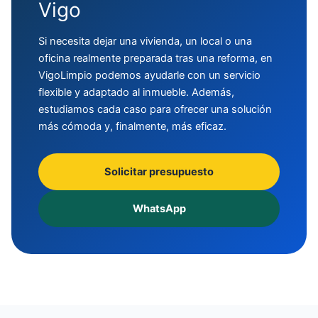
Vigo
Si necesita dejar una vivienda, un local o una
oficina realmente preparada tras una reforma, en
VigoLimpio podemos ayudarle con un servicio
flexible y adaptado al inmueble. Además,
estudiamos cada caso para ofrecer una solución
más cómoda y, finalmente, más eficaz.
Solicitar presupuesto
WhatsApp