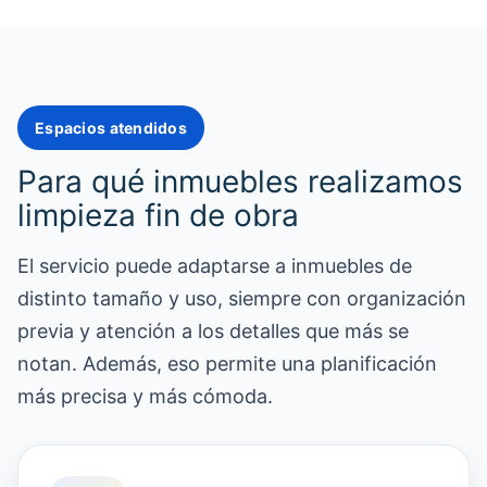
Espacios atendidos
Para qué inmuebles realizamos
limpieza fin de obra
El servicio puede adaptarse a inmuebles de
distinto tamaño y uso, siempre con organización
previa y atención a los detalles que más se
notan. Además, eso permite una planificación
más precisa y más cómoda.