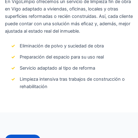
En VigoLimpio ofrecemos un servicio de limpieza fin de obra
en Vigo adaptado a viviendas, oficinas, locales y otras
superficies reformadas o recién construidas. Así, cada cliente
puede contar con una solución más eficaz y, además, mejor
ajustada al estado real del inmueble.
Eliminación de polvo y suciedad de obra
Preparación del espacio para su uso real
Servicio adaptado al tipo de reforma
Limpieza intensiva tras trabajos de construcción o
rehabilitación