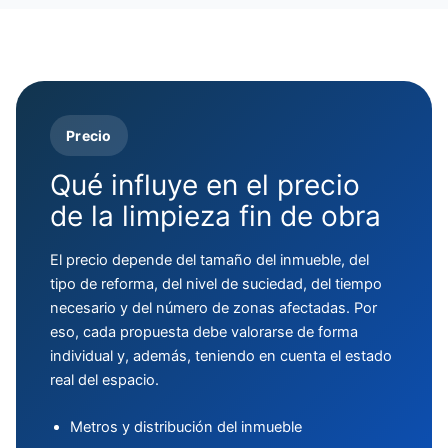
Precio
Qué influye en el precio
de la limpieza fin de obra
El precio depende del tamaño del inmueble, del
tipo de reforma, del nivel de suciedad, del tiempo
necesario y del número de zonas afectadas. Por
eso, cada propuesta debe valorarse de forma
individual y, además, teniendo en cuenta el estado
real del espacio.
Metros y distribución del inmueble