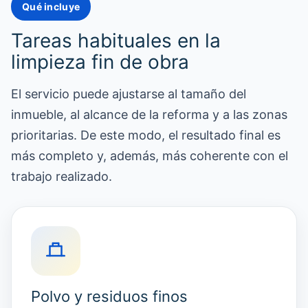
Qué incluye
Tareas habituales en la
limpieza fin de obra
El servicio puede ajustarse al tamaño del
inmueble, al alcance de la reforma y a las zonas
prioritarias. De este modo, el resultado final es
más completo y, además, más coherente con el
trabajo realizado.
Polvo y residuos finos