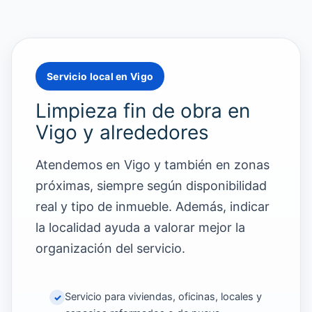
Servicio local en Vigo
Limpieza fin de obra en
Vigo y alrededores
Atendemos en Vigo y también en zonas
próximas, siempre según disponibilidad
real y tipo de inmueble. Además, indicar
la localidad ayuda a valorar mejor la
organización del servicio.
Servicio para viviendas, oficinas, locales y
✓