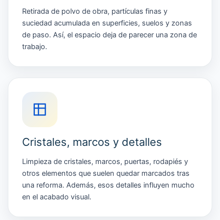
Retirada de polvo de obra, partículas finas y
suciedad acumulada en superficies, suelos y zonas
de paso. Así, el espacio deja de parecer una zona de
trabajo.
Cristales, marcos y detalles
Limpieza de cristales, marcos, puertas, rodapiés y
otros elementos que suelen quedar marcados tras
una reforma. Además, esos detalles influyen mucho
en el acabado visual.