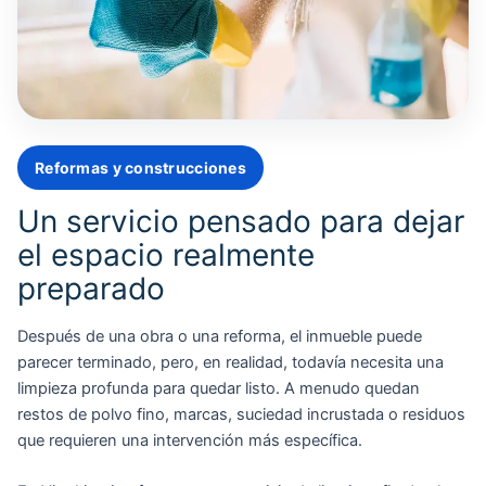
Reformas y construcciones
Un servicio pensado para dejar
el espacio realmente
preparado
Después de una obra o una reforma, el inmueble puede
parecer terminado, pero, en realidad, todavía necesita una
limpieza profunda para quedar listo. A menudo quedan
restos de polvo fino, marcas, suciedad incrustada o residuos
que requieren una intervención más específica.