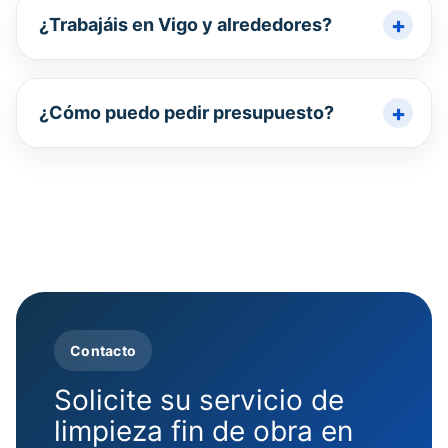
¿Trabajáis en Vigo y alrededores?
¿Cómo puedo pedir presupuesto?
Contacto
Solicite su servicio de
limpieza fin de obra en