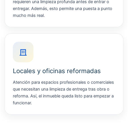
requieren una limpieza profunda antes de entrar o
entregar. Además, esto permite una puesta a punto
mucho más real.
Locales y oficinas reformadas
Atención para espacios profesionales o comerciales
que necesitan una limpieza de entrega tras obra o
reforma. Así, el inmueble queda listo para empezar a
funcionar.