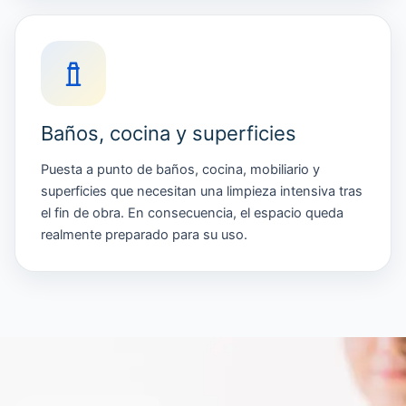
Baños, cocina y superficies
Puesta a punto de baños, cocina, mobiliario y
superficies que necesitan una limpieza intensiva tras
el fin de obra. En consecuencia, el espacio queda
realmente preparado para su uso.