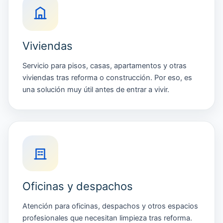
Viviendas
Servicio para pisos, casas, apartamentos y otras
viviendas tras reforma o construcción. Por eso, es
una solución muy útil antes de entrar a vivir.
Oficinas y despachos
Atención para oficinas, despachos y otros espacios
profesionales que necesitan limpieza tras reforma.