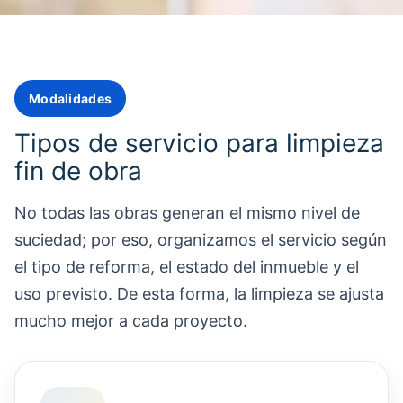
Modalidades
Tipos de servicio para limpieza
fin de obra
No todas las obras generan el mismo nivel de
suciedad; por eso, organizamos el servicio según
el tipo de reforma, el estado del inmueble y el
uso previsto. De esta forma, la limpieza se ajusta
mucho mejor a cada proyecto.